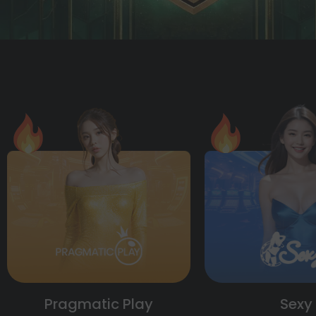
Pragmatic Play
Sexy