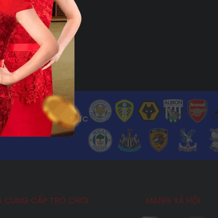
Vô địch Chính Thức
5 - 2027
À CUNG CẤP TRÒ CHƠI
MẠNG XÃ HỘI