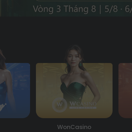
WonCasino