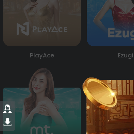
PlayAce
Ezugi