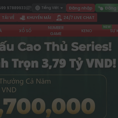
599 97889933
Đăng 
Tiếng Việt
Đăng nhập
TẢI VỀ
KHUYẾN MÃI
24/7
LIVE CHAT
NEW
NUMBER
Á
XỔ SỐ
KENO
SỰ 
GAME