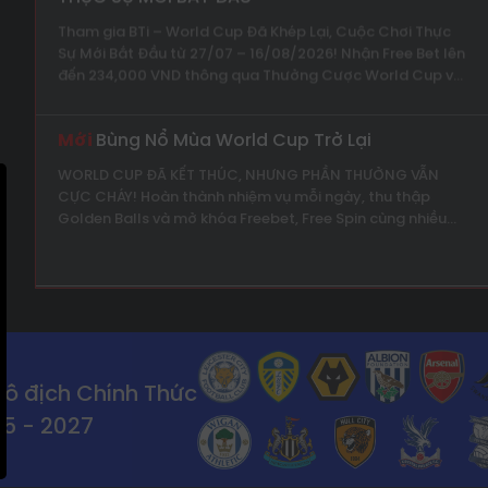
Tham gia BTi – World Cup Đã Khép Lại, Cuộc Chơi Thực
Sự Mới Bắt Đầu từ 27/07 – 16/08/2026! Nhận Free Bet lên
đến 234,000 VND thông qua Thưởng Cược World Cup và
Thưởng Cược Thể Thao Hàng Tuần!
Mới
Bùng Nổ Mùa World Cup Trở Lại
WORLD CUP ĐÃ KẾT THÚC, NHƯNG PHẦN THƯỞNG VẪN
CỰC CHÁY! Hoàn thành nhiệm vụ mỗi ngày, thu thập
Golden Balls và mở khóa Freebet, Free Spin cùng nhiều
phần thưởng hấp dẫn khác. Nạp tiền hằng ngày, tiếp tục
chiến thắng — phần thưởng tiếp theo đang chờ bạn! CHI
TIẾT!
Mới
GOAL RUSH JACKPOT
Trải nghiệm cảm giác phấn khích với chuỗi Jackpot
không ngừng nghỉ từ Goal Rush Jackpot của
Vô địch Chính Thức
Microgaming (12/06 – 20/07)! Chơi bất kỳ trò chơi tham
gia chương trình để có cơ hội giành phần thưởng từ quỹ
5 - 2027
thưởng khổng lồ trị giá 6.312.000.000 VND, với các đợt rút
thăm Jackpot Nhanh mỗi 25 phút và giải thưởng Jackpot
Hàng Tuần mỗi 7 ngày!