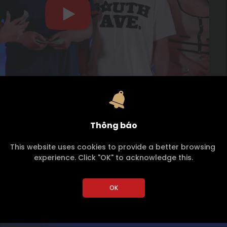
Thông báo
This website uses cookies to provide a better browsing 
experience. Click "OK" to acknowledge this.
Đối tác Giải 
ơng trình Đối tác
OK
202