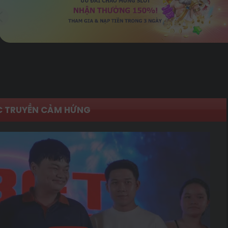
C TRUYỀN CẢM HỨNG