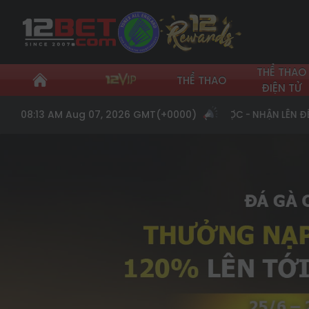
THỂ THAO
THỂ THAO
ĐIỆN TỬ
12BET Việt Nam: Trang web cá cược & sòng bạc trực tuyến | T
08:13 AM Aug 07, 2026 GMT(+0000)
ỘC QUYỀN! - THƯỞNG LÊN ĐẾN 60,000,000 VND!
HOÀN TRẢ ĐẢM BẢO CƯỢC - NHẬN LÊN ĐẾ