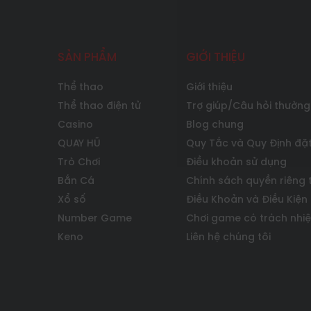
12VIP - TRẢI NGHIỆM MỚI CÙNG 12BET!
SẢN PHẨM
GIỚI THIỆU
Thể thao
Giới thiệu
Thể thao điện tử
Trợ giúp/Câu hỏi thườn
Casino
Blog chung
QUAY HŨ
Quy Tắc và Quy Định đặ
Triton Poker chưa từng có
Trò Chơi
Điều khoản sử dụng
Bắn Cá
Chính sách quyền riêng 
Xổ số
Điều Khoản và Điều Kiện
Number Game
Chơi game có trách nhi
Keno
Liên hệ chúng tôi
Đối tác chính thức của All England