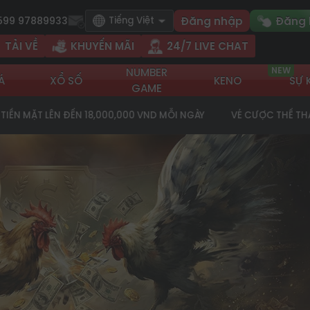
599 97889933
Đăng 
Tiếng Việt
Đăng nhập
TẢI VỀ
KHUYẾN MÃI
24/7
LIVE CHAT
NEW
NUMBER
Á
XỔ SỐ
KENO
SỰ 
GAME
 LÊN ĐẾN 18,000,000 VND MỖI NGÀY
VÉ CƯỢC THỂ THAO MAY M